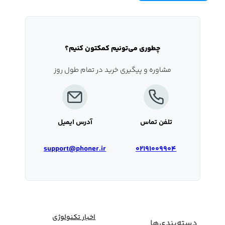
چطوری می‌تونیم کمکتون کنیم؟
مشاوره و پیگیری خرید در تمام طول روز
تلفن تماس
آدرس ایمیل
support@phoner.ir
02191009904
اخبار تکنولوژی
دسته‌بندی‌ها