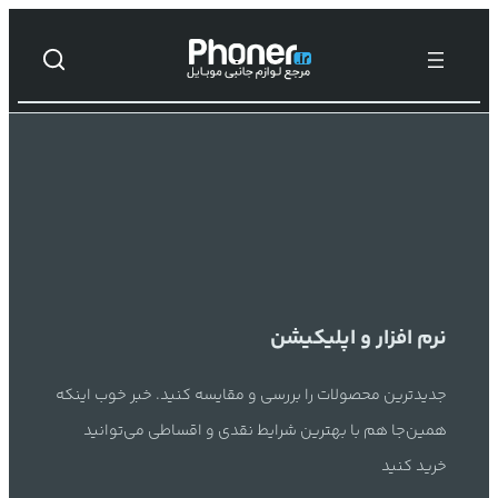
رفتن
به
محتوا
نرم افزار و اپلیکیشن
جدیدترین محصولات را بررسی و مقایسه کنید. خبر خوب اینکه
همین‌جا هم با بهترین شرایط نقدی و اقساطی می‌توانید
خرید کنید