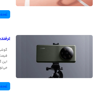
آموزش‌
ترفنده
گوشی‌
قیمت‌
این گو
می‌تو
آموزش‌