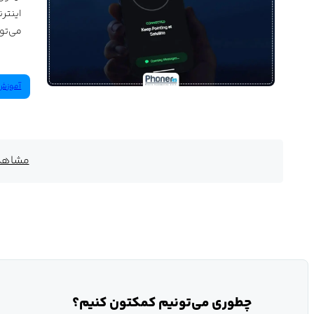
می‌توا
آموزش‌
مشاهده
چطوری می‌تونیم کمکتون کنیم؟