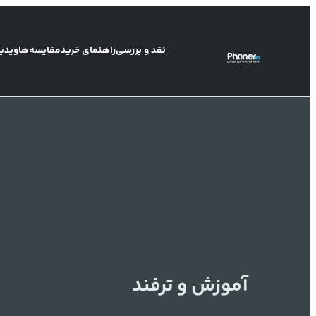
رفتن
به
نقد و بررسی
راهنمای خرید
مقایسه‌ها
ویدی
محتوا
آموزش‌ و ترفند