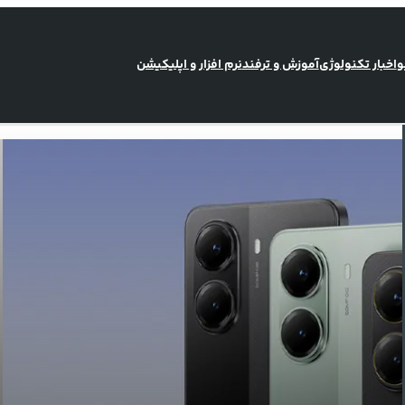
و
اخبار تکنولوژی
آموزش و ترفند
نرم افزار و اپلیکیشن