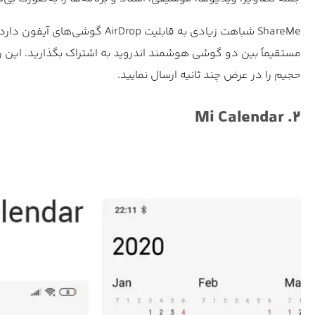
مستقیماً بین دو گوشی هوشمند اندروید به اشتراک بگذارید. این رو
حجیم را در عرض چند ثانیه ارسال نمایید.
۲. Mi Calendar