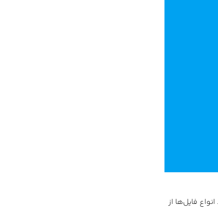
امکان می‌دهد انواع فایل‌ها از