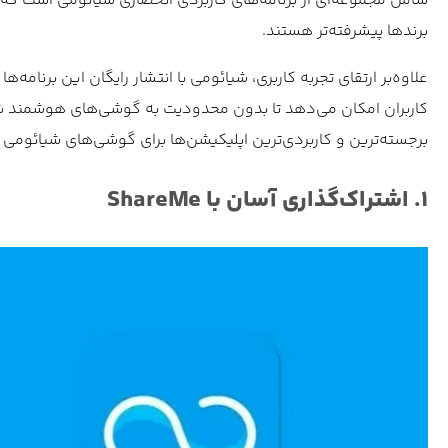
شامل مجموعه‌ای از برنامه‌های کاربردی انحصاری شیائومی است که از
برندها پیشرفته‌تر هستند.
کاربران امکان می‌دهد تا بدون محدودیت به گوشی‌های هوشمند شیائوم
برجسته‌ترین و کاربردی‌ترین اپلیکیشن‌ها برای گوشی‌های شیائومی
۱. اشتراک‌گذاری آسان با ShareMe