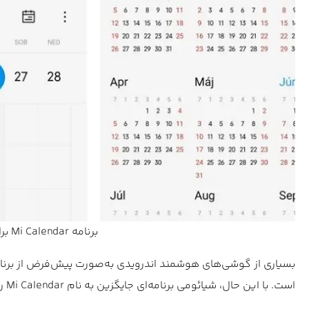
برنامه Mi Calendar برای گوشی‌های شیائومی نوشته شده است.
است. با این حال، شیائومی برنامه‌ای جایگزین به نام Mi Calendar را نیز ارائه می‌دهد.