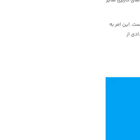
های کاربری سایر
ارانه را در پیش گرفته است. این امر به
ادی از