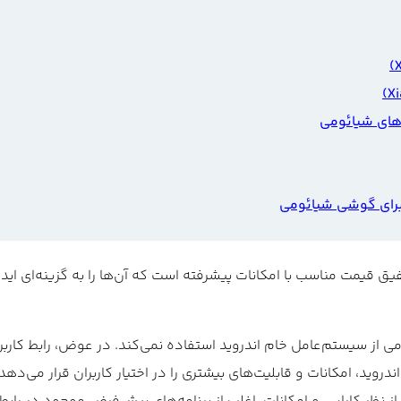
برای گوشی شیائومی
یمت مناسب با امکانات پیشرفته است که آن‌ها را به گزینه‌ای ایده‌آ
 از سیستم‌عامل خام اندروید استفاده نمی‌کند. در عوض، رابط کار