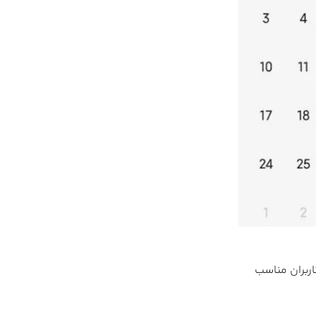
ی‌برند که برای بسیاری از کاربران مناسب